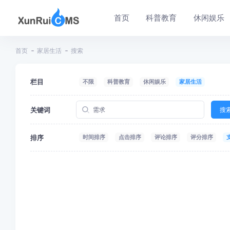
首页
科普教育
休闲娱乐
首页
家居生活
搜索
栏目
不限
科普教育
休闲娱乐
家居生活
关键词
搜
排序
时间排序
点击排序
评论排序
评分排序