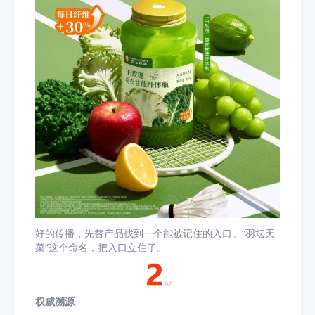
好的传播，先替产品找到一个能被记住的入口。“羽坛天
菜”这个命名，把入口立住了。
权威溯源