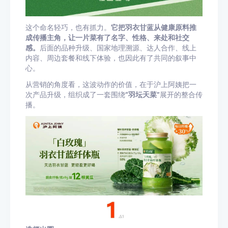
这个命名轻巧，也有抓力。
它把羽衣甘蓝从健康原料推
成传播主角，让一片菜有了名字、性格、来处和社交
感。
后面的品种升级、国家地理溯源、达人合作、线上
内容、周边套餐和线下体验，也因此有了共同的叙事中
心。
从营销的角度看，这波动作的价值，在于沪上阿姨把一
次产品升级，组织成了一套围绕
“羽坛天菜”
展开的整合传
播。