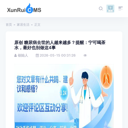
首页
家居生活
正文
原创 糖尿病去世的人越来越多？提醒：宁可喝茶
水，最好也别做这4事
创始人
2026-05-15 00:31:26