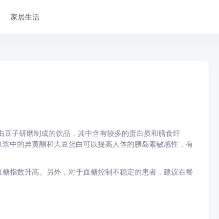
家居生活
由豆子研磨制成的饮品，其中含有较多的蛋白质和膳食纤
豆浆中的异黄酮和大豆蛋白可以提高人体的胰岛素敏感性，有
血糖指数升高。另外，对于血糖控制不稳定的患者，建议在餐